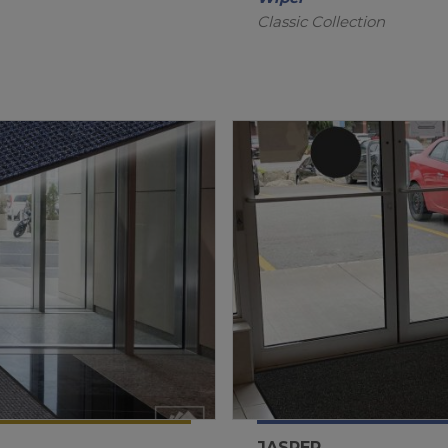
Classic Collection
JASPER