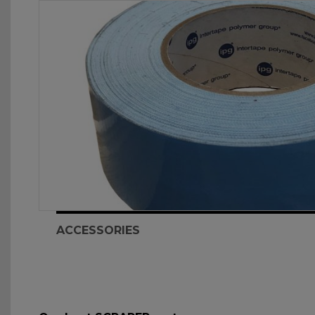
ACCESSORIES