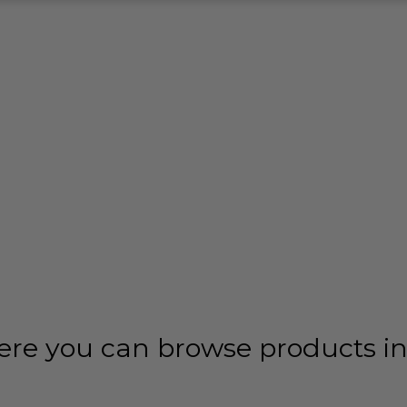
ere you can browse products in 