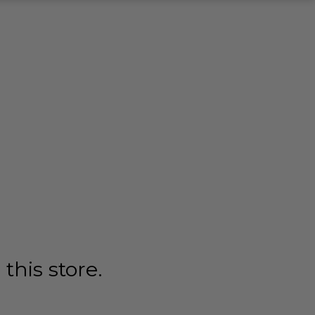
this store.