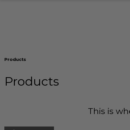
Products
Products
This is wh