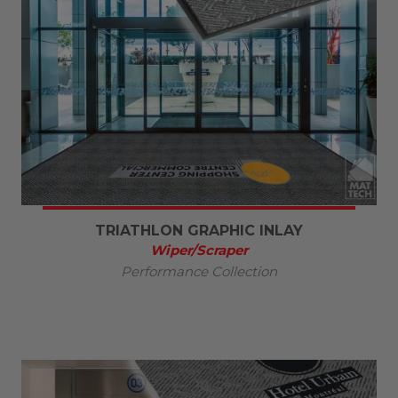
TRIATHLON GRAPHIC INLAY
Wiper/Scraper
Performance Collection