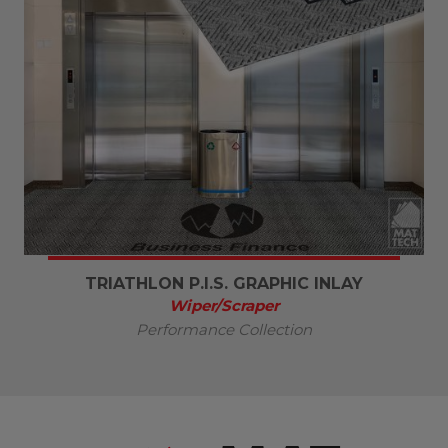
TRIATHLON P.I.S. GRAPHIC INLAY
Wiper/Scraper
Performance Collection