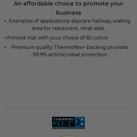
An affordable choice to promote your
business
Examples of applications: daycare hallway, waiting
area for restaurant, retail aisle…
Printed mat with your choice of 60 colors
Premium quality Thermoflex+ backing provides
99.9% antimicrobial protection