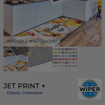
AVAILABLE IN 60 COLORS
JET PRINT +
Classic Collection