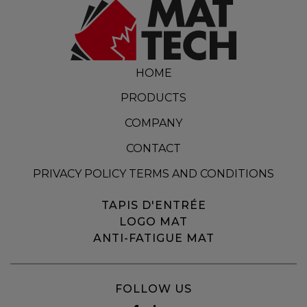
HOME
PRODUCTS
COMPANY
CONTACT
PRIVACY POLICY TERMS AND CONDITIONS
TAPIS D'ENTRÉE
LOGO MAT
ANTI-FATIGUE MAT
FOLLOW US