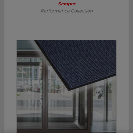
Scraper
Performance Collection