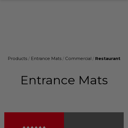
Products
/
Entrance Mats
/
Commercial
/
Restaurant
Entrance Mats