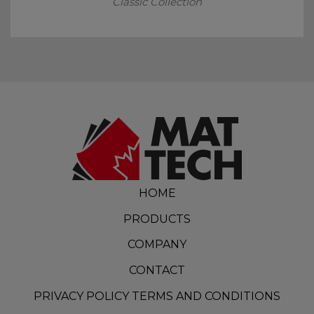
Classic Collection
HOME
PRODUCTS
COMPANY
CONTACT
PRIVACY POLICY TERMS AND CONDITIONS