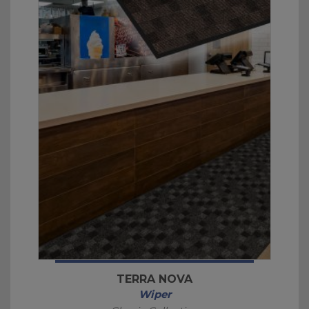
TERRA NOVA
Wiper