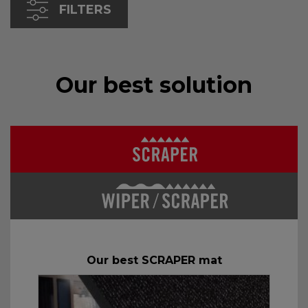
FILTERS
Our best solution
Our best SCRAPER mat