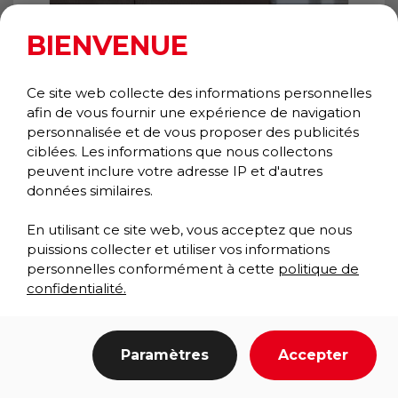
BIENVENUE
Ce site web collecte des informations personnelles
afin de vous fournir une expérience de navigation
personnalisée et de vous proposer des publicités
ciblées. Les informations que nous collectons
OXFORD ELITE
peuvent inclure votre adresse IP et d'autres
Wiper/Scraper
données similaires.
Prestige Collection
En utilisant ce site web, vous acceptez que nous
puissions collecter et utiliser vos informations
personnelles conformément à cette
politique de
confidentialité.
A very good solution
Paramètres
Accepter