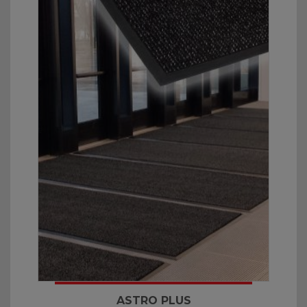
ASTRO PLUS