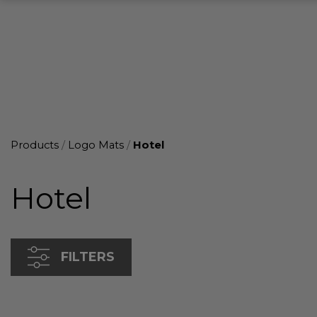
Products
/
Logo Mats
/
Hotel
Hotel
FILTERS