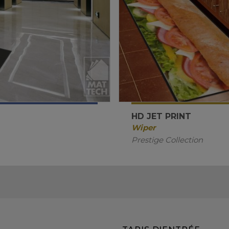
HD JET PRINT
Wiper
Prestige Collection