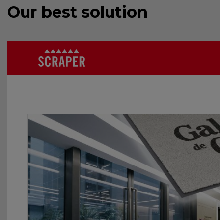
Our best solution