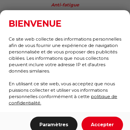
Anti-fatigue
Performance Collection
BIENVENUE
Ce site web collecte des informations personnelles
afin de vous fournir une expérience de navigation
personnalisée et de vous proposer des publicités
ciblées. Les informations que nous collectons
peuvent inclure votre adresse IP et d'autres
données similaires.
En utilisant ce site web, vous acceptez que nous
puissions collecter et utiliser vos informations
personnelles conformément à cette
politique de
confidentialité.
Paramètres
Accepter