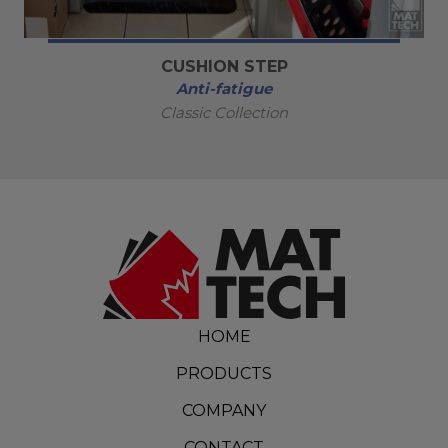
CUSHION STEP
Anti-fatigue
Classic Collection
HOME
PRODUCTS
COMPANY
CONTACT