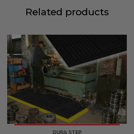
Related products
DURA STEP