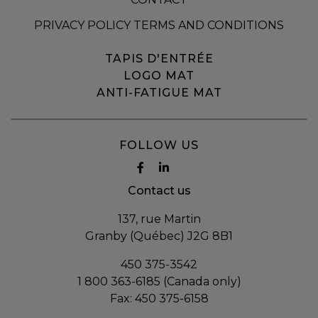
PRIVACY POLICY TERMS AND CONDITIONS
TAPIS D'ENTRÉE
LOGO MAT
ANTI-FATIGUE MAT
FOLLOW US
Contact us
137, rue Martin
Granby (Québec) J2G 8B1
450 375-3542
1 800 363-6185 (Canada only)
Fax:
450 375-6158