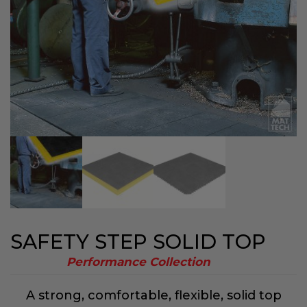
SAFETY STEP SOLID TOP
Performance Collection
A strong, comfortable, flexible, solid top