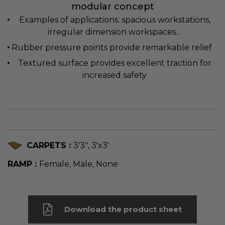
modular concept
Examples of applications: spacious workstations,
irregular dimension workspaces…
Rubber pressure points provide remarkable relief
Textured surface provides excellent traction for
increased safety
CARPETS :
3'3'', 3'x3'
RAMP :
Female, Male, None
Download the product sheet