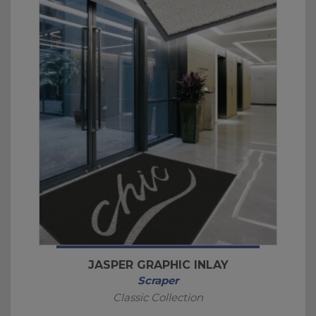
JASPER GRAPHIC INLAY
Scraper
Classic Collection