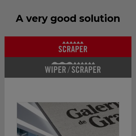
A very good solution