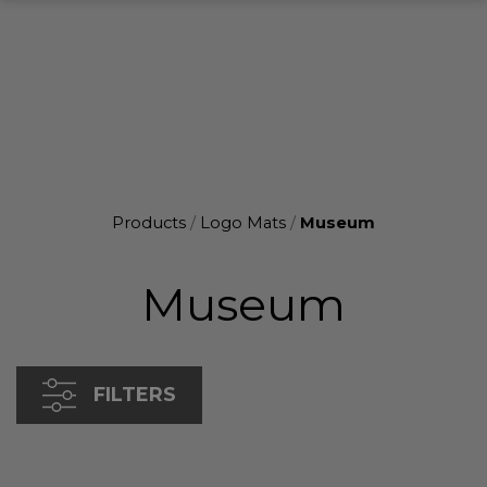
Products
/
Logo Mats
/
Museum
Museum
FILTERS