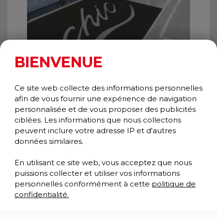
BIENVENUE
JASPER GRAPHIC INLAY
Scraper
Ce site web collecte des informations personnelles
Classic Collection
afin de vous fournir une expérience de navigation
personnalisée et de vous proposer des publicités
ciblées. Les informations que nous collectons
peuvent inclure votre adresse IP et d'autres
données similaires.
En utilisant ce site web, vous acceptez que nous
puissions collecter et utiliser vos informations
personnelles conformément à cette
politique de
confidentialité.