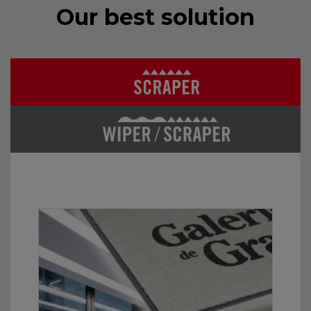
Our best solution