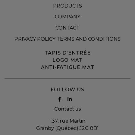
PRODUCTS
COMPANY
CONTACT
PRIVACY POLICY TERMS AND CONDITIONS
TAPIS D'ENTRÉE
LOGO MAT
ANTI-FATIGUE MAT
FOLLOW US
Contact us
137, rue Martin
Granby (Québec) J2G 8B1