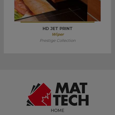
HD JET PRINT
Wiper
Prestige Collection
HOME