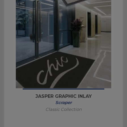
JASPER GRAPHIC INLAY
Scraper
Classic Collection