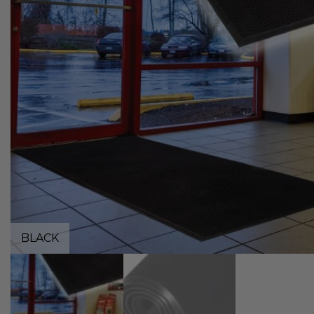
BLACK