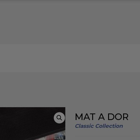
MAT A DOR
Classic Collection