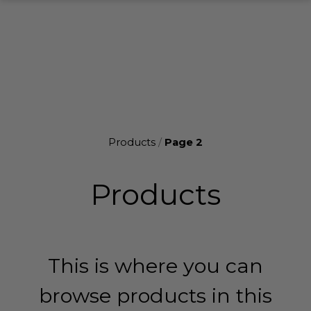
Products
/
Page 2
Products
This is where you can
browse products in this