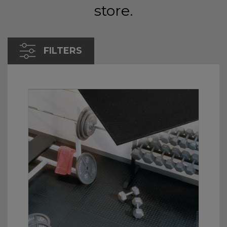
store.
FILTERS