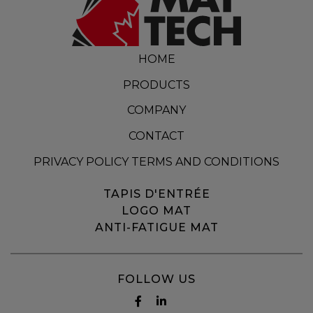
HOME
PRODUCTS
COMPANY
CONTACT
PRIVACY POLICY TERMS AND CONDITIONS
TAPIS D'ENTRÉE
LOGO MAT
ANTI-FATIGUE MAT
FOLLOW US