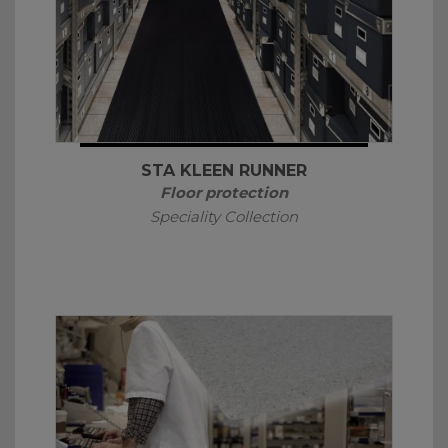
STA KLEEN RUNNER
Floor protection
Speciality Collection