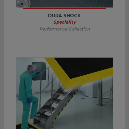
DURA SHOCK
Speciality
Performance Collection