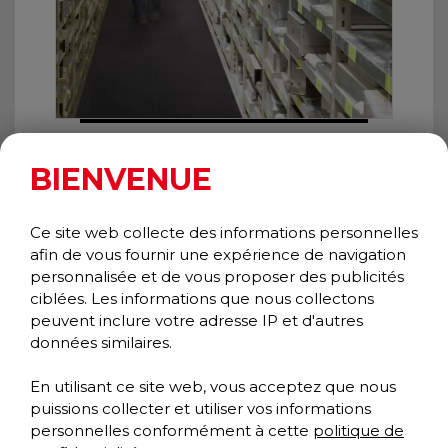
WIDE RIB RUNNER
Speciality
BIENVENUE
Ce site web collecte des informations personnelles
afin de vous fournir une expérience de navigation
personnalisée et de vous proposer des publicités
ciblées. Les informations que nous collectons
peuvent inclure votre adresse IP et d'autres
données similaires.
En utilisant ce site web, vous acceptez que nous
puissions collecter et utiliser vos informations
personnelles conformément à cette
politique de