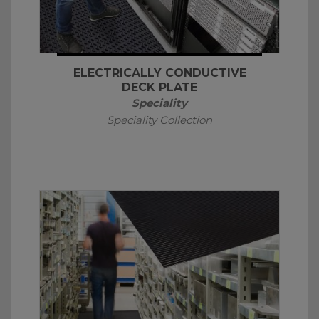
ELECTRICALLY CONDUCTIVE
DECK PLATE
Speciality
Speciality Collection