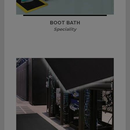
BOOT BATH
Speciality