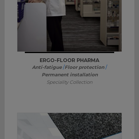
ERGO-FLOOR PHARMA
Anti-fatigue
/
Floor protection
/
Permanent installation
Speciality Collection