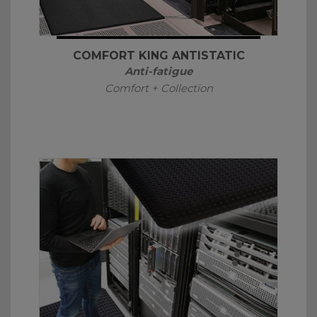
COMFORT KING ANTISTATIC
Anti-fatigue
Comfort + Collection