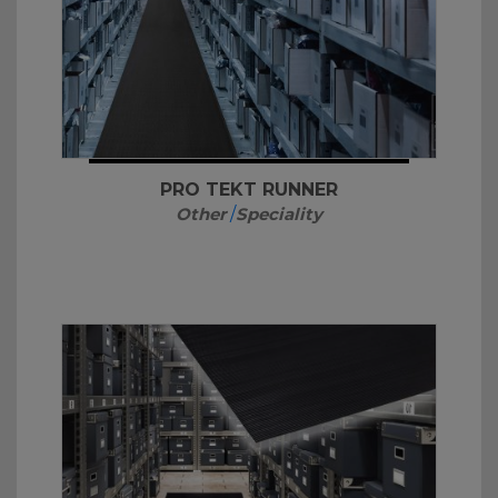
PRO TEKT RUNNER
Other
/
Speciality