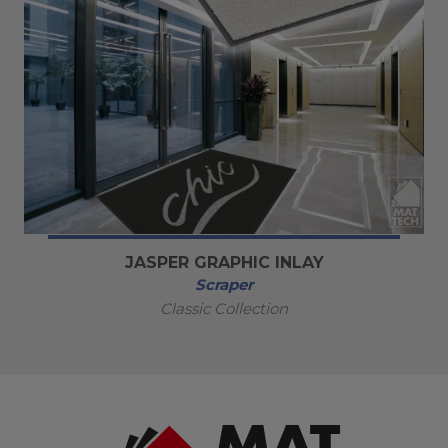
JASPER GRAPHIC INLAY
Scraper
Classic Collection