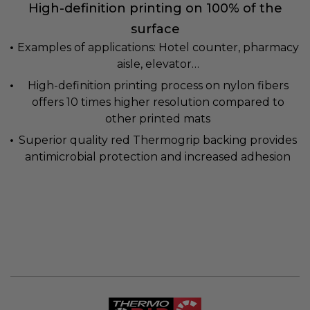
High-definition printing on 100% of the
surface
Examples of applications: Hotel counter, pharmacy
aisle, elevator…
High-definition printing process on nylon fibers
offers 10 times higher resolution compared to
other printed mats
Superior quality red Thermogrip backing provides
antimicrobial protection and increased adhesion