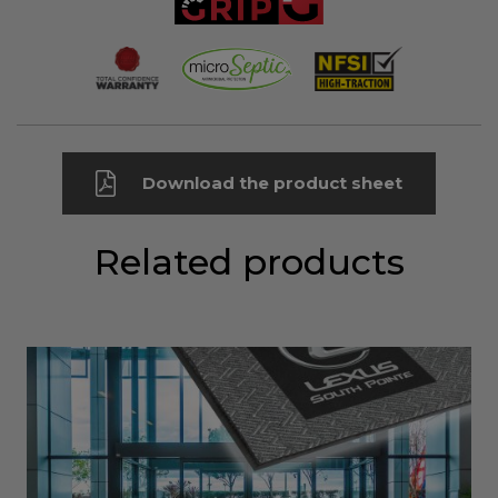
Download the product sheet
Related products