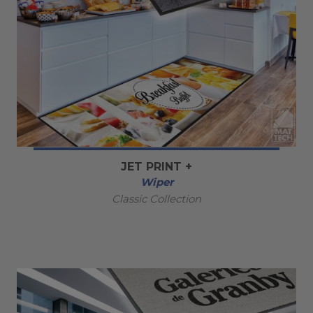
JET PRINT +
Wiper
Classic Collection