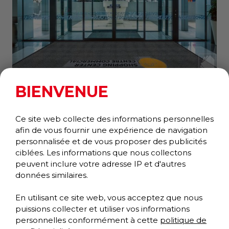
BIENVENUE
TRIATHLON GRAPHIC INLAY
Wiper/Scraper
Ce site web collecte des informations personnelles
Performance Collection
afin de vous fournir une expérience de navigation
personnalisée et de vous proposer des publicités
ciblées. Les informations que nous collectons
peuvent inclure votre adresse IP et d'autres
données similaires.
En utilisant ce site web, vous acceptez que nous
puissions collecter et utiliser vos informations
personnelles conformément à cette
politique de