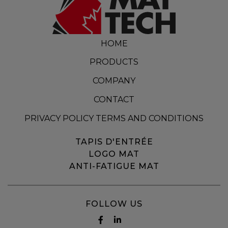
HOME
PRODUCTS
COMPANY
CONTACT
PRIVACY POLICY TERMS AND CONDITIONS
TAPIS D'ENTRÉE
LOGO MAT
ANTI-FATIGUE MAT
FOLLOW US