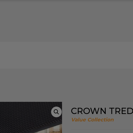
CROWN TRE
Value Collection