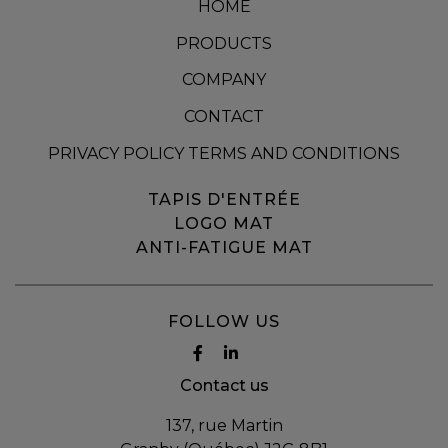
HOME
PRODUCTS
COMPANY
CONTACT
PRIVACY POLICY TERMS AND CONDITIONS
TAPIS D'ENTRÉE
LOGO MAT
ANTI-FATIGUE MAT
FOLLOW US
Contact us
137, rue Martin