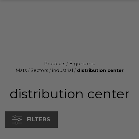
Products
/
Ergonomic
Mats
/
Sectors
/
industrial
/
distribution center
distribution center
FILTERS