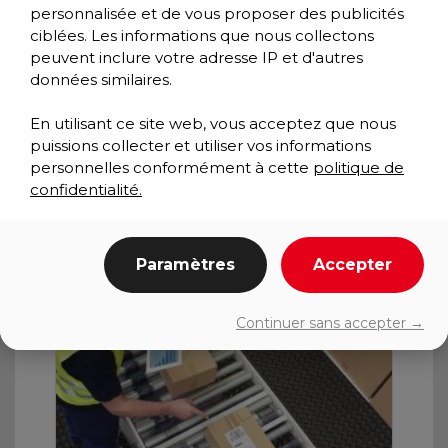
personnalisée et de vous proposer des publicités
ciblées. Les informations que nous collectons
peuvent inclure votre adresse IP et d'autres
données similaires.
En utilisant ce site web, vous acceptez que nous
puissions collecter et utiliser vos informations
personnelles conformément à cette
politique de
confidentialité.
Paramètres
Accepter
Continuer sans accepter →