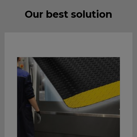
Our best solution