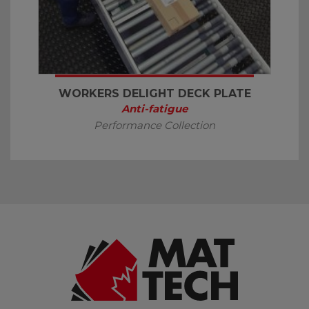
WORKERS DELIGHT DECK PLATE
Anti-fatigue
Performance Collection