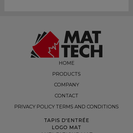
HOME
PRODUCTS
COMPANY
CONTACT
PRIVACY POLICY TERMS AND CONDITIONS
TAPIS D'ENTRÉE
LOGO MAT