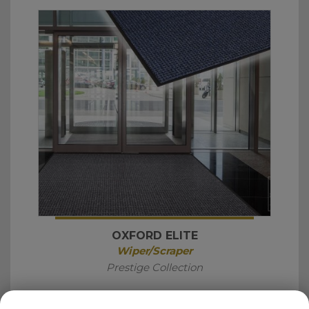
OXFORD ELITE
Wiper/Scraper
Prestige Collection