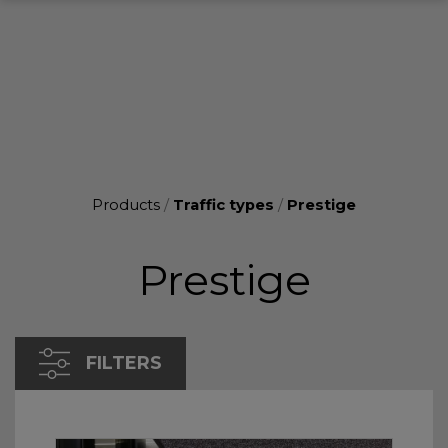
Products
/
Traffic types
/
Prestige
Prestige
FILTERS