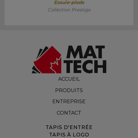
Essuie-pieds
Collection Prestige
ACCUEIL
PRODUITS
ENTREPRISE
CONTACT
TAPIS D'ENTRÉE
TAPIS À LOGO