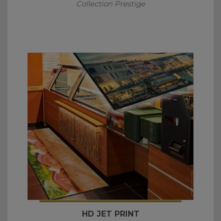
Collection Prestige
HD JET PRINT