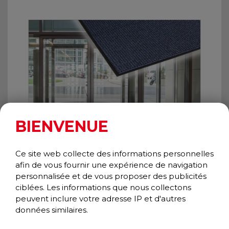
BIENVENUE
Ce site web collecte des informations personnelles
afin de vous fournir une expérience de navigation
personnalisée et de vous proposer des publicités
OXFORD ELITE
ciblées. Les informations que nous collectons
Essuie-pieds/Gratte-pieds
peuvent inclure votre adresse IP et d'autres
données similaires.
Collection Prestige