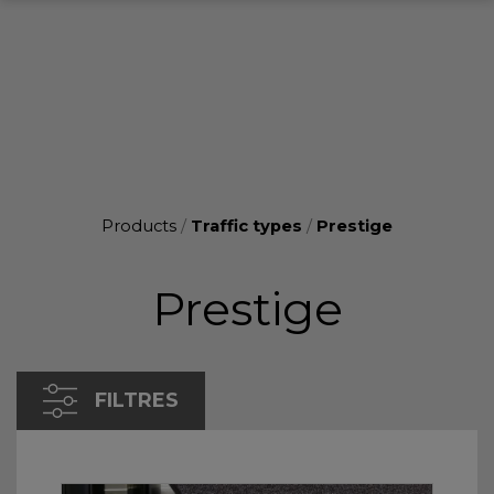
Products
/
Traffic types
/
Prestige
Prestige
FILTRES