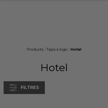
Products
/
Tapis à logo
/
Hotel
Hotel
FILTRES