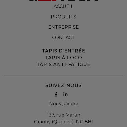
ACCUEIL
PRODUITS
ENTREPRISE
CONTACT
TAPIS D'ENTRÉE
TAPIS À LOGO
TAPIS ANTI-FATIGUE
SUIVEZ-NOUS
Nous joindre
137, rue Martin
Granby (Québec) J2G 8B1