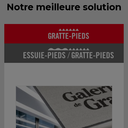
Notre meilleure solution