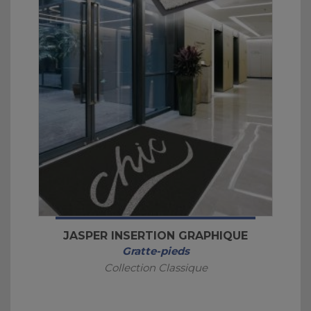
JASPER INSERTION GRAPHIQUE
Gratte-pieds
Collection Classique