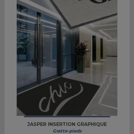
JASPER INSERTION GRAPHIQUE
Gratte-pieds