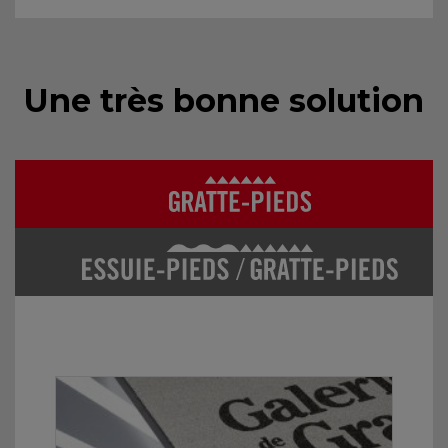
Une très bonne solution