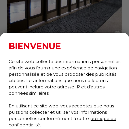
BIENVENUE
TIRE TRACK
Essuie-pieds/Gratte-pieds
Ce site web collecte des informations personnelles
Collection Performance
afin de vous fournir une expérience de navigation
personnalisée et de vous proposer des publicités
ciblées. Les informations que nous collectons
peuvent inclure votre adresse IP et d'autres
données similaires.
En utilisant ce site web, vous acceptez que nous
puissions collecter et utiliser vos informations
personnelles conformément à cette
politique de
confidentialité.