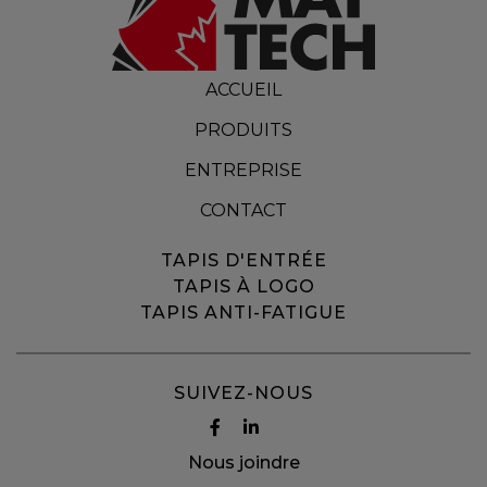
ACCUEIL
PRODUITS
ENTREPRISE
CONTACT
TAPIS D'ENTRÉE
TAPIS À LOGO
TAPIS ANTI-FATIGUE
SUIVEZ-NOUS
Nous joindre