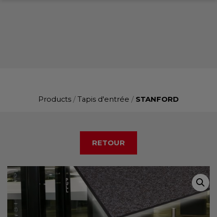
Products
/
Tapis d'entrée
/
STANFORD
RETOUR