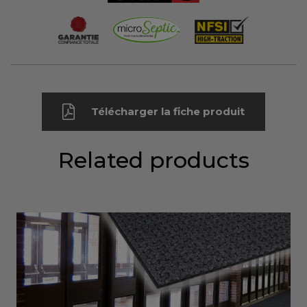
Télécharger la fiche produit
Related products