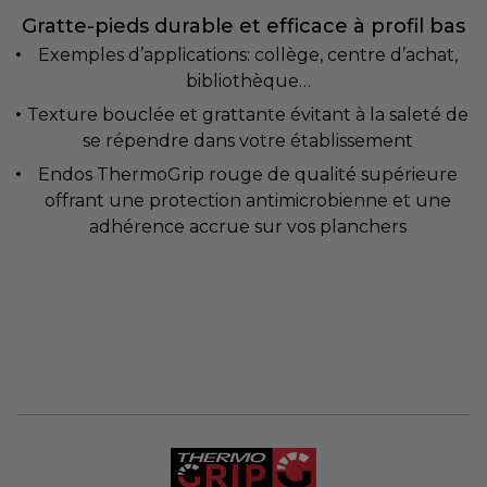
Gratte-pieds durable et efficace à profil bas
Exemples d’applications: collège, centre d’achat,
bibliothèque…
Texture bouclée et grattante évitant à la saleté de
se répendre dans votre établissement
Endos ThermoGrip rouge de qualité supérieure
offrant une protection antimicrobienne et une
adhérence accrue sur vos planchers