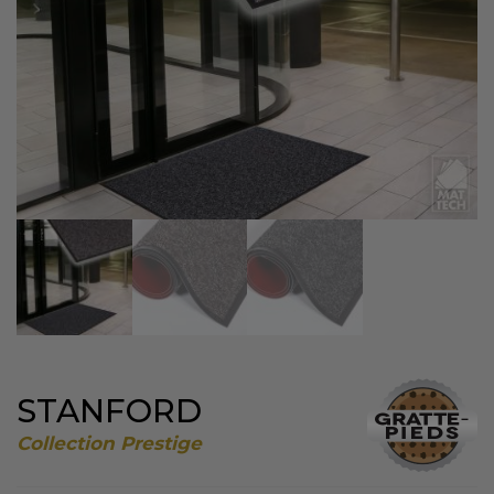
STANFORD
Collection Prestige