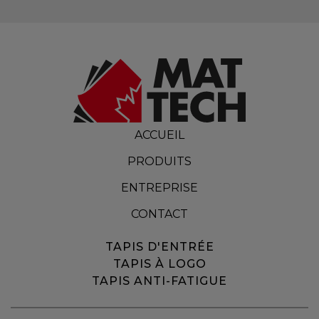
ACCUEIL
PRODUITS
ENTREPRISE
CONTACT
TAPIS D'ENTRÉE
TAPIS À LOGO
TAPIS ANTI-FATIGUE