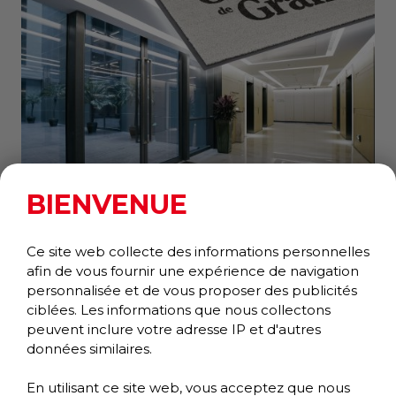
BIENVENUE
Ce site web collecte des informations personnelles
JASPER INSERTION GRAPHIQUE
afin de vous fournir une expérience de navigation
Gratte-pieds
personnalisée et de vous proposer des publicités
Collection Classique
ciblées. Les informations que nous collectons
peuvent inclure votre adresse IP et d'autres
données similaires.
En utilisant ce site web, vous acceptez que nous