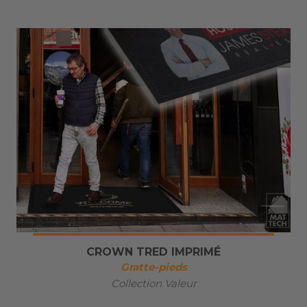
CROWN TRED IMPRIMÉ
Gratte-pieds
Collection Valeur