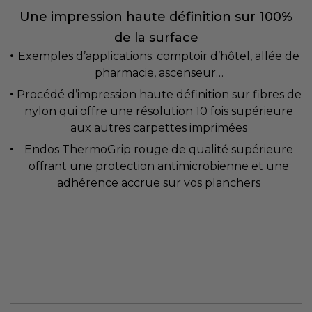
Une impression haute définition sur 100%
de la surface
Exemples d’applications: comptoir d’hôtel, allée de
pharmacie, ascenseur…
Procédé d’impression haute définition sur fibres de
nylon qui offre une résolution 10 fois supérieure
aux autres carpettes imprimées
Endos ThermoGrip rouge de qualité supérieure
offrant une protection antimicrobienne et une
adhérence accrue sur vos planchers