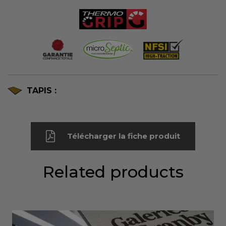
TAPIS :
Télécharger la fiche produit
Related products