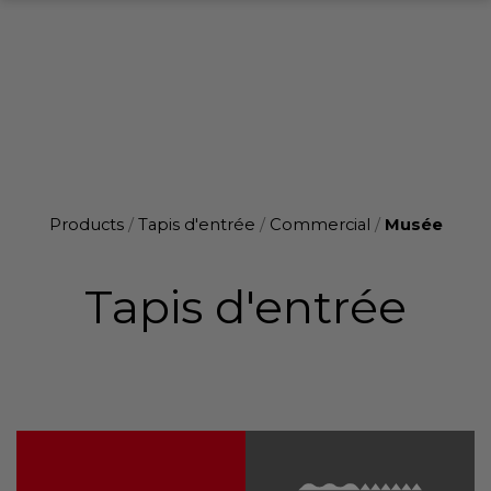
Products
/
Tapis d'entrée
/
Commercial
/
Musée
Tapis d'entrée