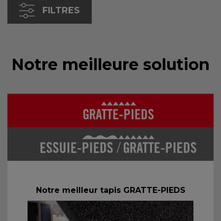
FILTRES
Notre meilleure solution
Notre meilleur tapis GRATTE-PIEDS