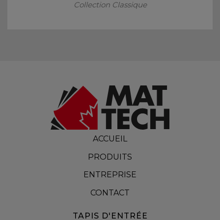
Collection Classique
ACCUEIL
PRODUITS
ENTREPRISE
CONTACT
TAPIS D'ENTRÉE