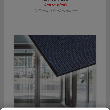
Gratte-pieds
Collection Performance