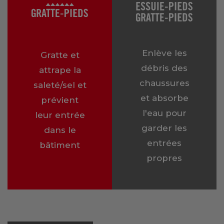
Enlève les
Gratte et
débris des
attrape la
chaussures
saleté/sel et
et absorbe
prévient
l'eau pour
leur entrée
garder les
dans le
entrées
bâtiment
propres