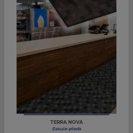
TERRA NOVA
Essuie-pieds