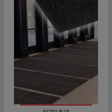
ASTRO PLUS