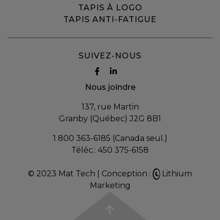
TAPIS À LOGO
TAPIS ANTI-FATIGUE
SUIVEZ-NOUS
Nous joindre
137, rue Martin
Granby (Québec) J2G 8B1
1 800 363-6185 (Canada seul.)
Téléc.:
450 375-6158
© 2023 Mat Tech |
Conception :
Lithium
Marketing