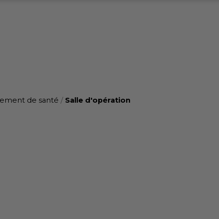
sement de santé
/
Salle d'opération