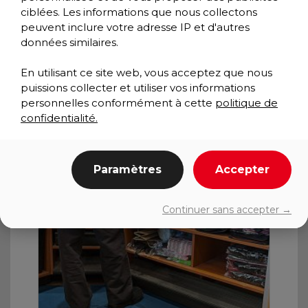
ciblées. Les informations que nous collectons
peuvent inclure votre adresse IP et d'autres
données similaires.
En utilisant ce site web, vous acceptez que nous
puissions collecter et utiliser vos informations
personnelles conformément à cette
politique de
confidentialité.
Paramètres
Accepter
Continuer sans accepter →