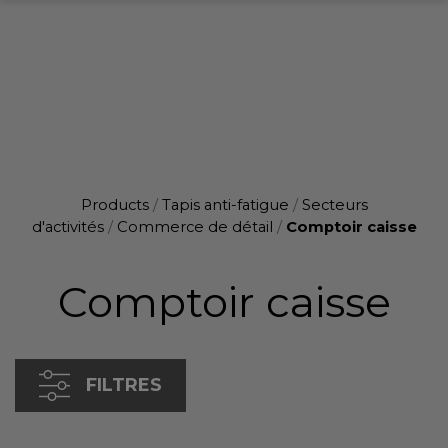
Products
/
Tapis anti-fatigue
/
Secteurs
d'activités
/
Commerce de détail
/
Comptoir caisse
Comptoir caisse
FILTRES