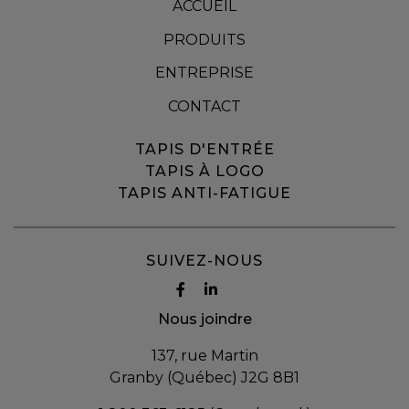
ACCUEIL
PRODUITS
ENTREPRISE
CONTACT
TAPIS D'ENTRÉE
TAPIS À LOGO
TAPIS ANTI-FATIGUE
SUIVEZ-NOUS
Nous joindre
137, rue Martin
Granby (Québec) J2G 8B1