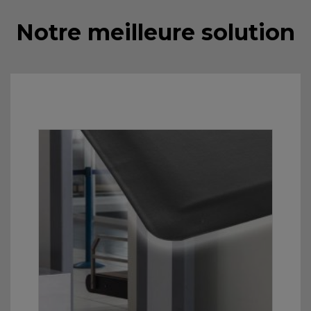
Notre meilleure solution