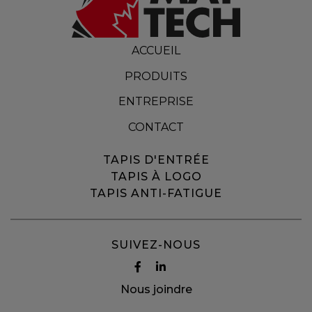
ACCUEIL
PRODUITS
ENTREPRISE
CONTACT
TAPIS D'ENTRÉE
TAPIS À LOGO
TAPIS ANTI-FATIGUE
SUIVEZ-NOUS
Nous joindre