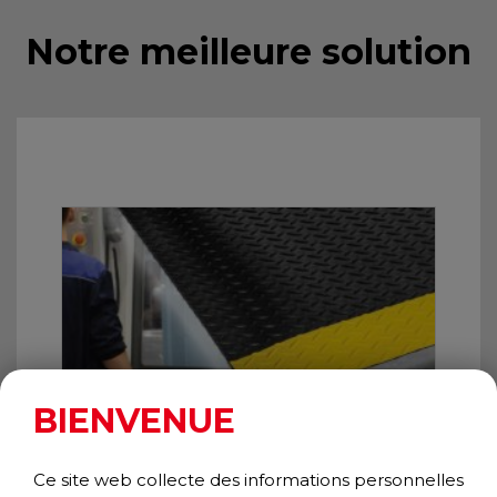
Notre meilleure solution
BIENVENUE
Ce site web collecte des informations personnelles