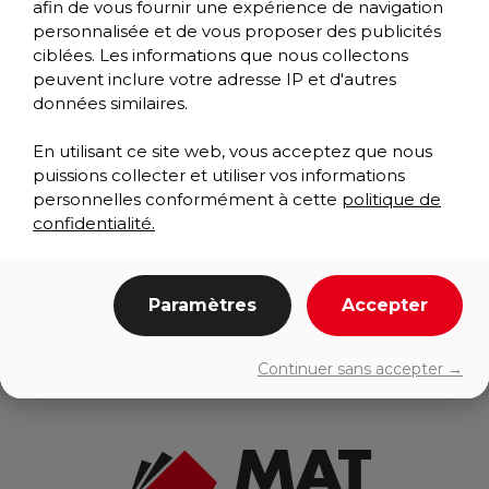
afin de vous fournir une expérience de navigation
personnalisée et de vous proposer des publicités
ciblées. Les informations que nous collectons
peuvent inclure votre adresse IP et d'autres
données similaires.
En utilisant ce site web, vous acceptez que nous
puissions collecter et utiliser vos informations
personnelles conformément à cette
politique de
confidentialité.
PURE SOFT INDUSTRIAL
Anti-fatigue
Paramètres
Accepter
Continuer sans accepter →