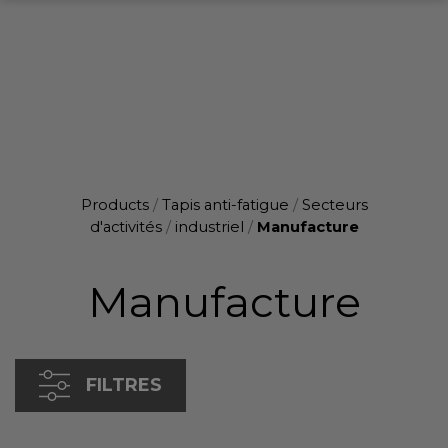
Products
/
Tapis anti-fatigue
/
Secteurs
d'activités
/
industriel
/
Manufacture
Manufacture
FILTRES