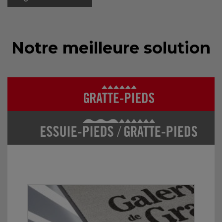
Notre meilleure solution