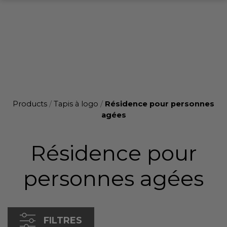
Products
/
Tapis à logo
/
Résidence pour personnes
agées
Résidence pour
personnes agées
FILTRES