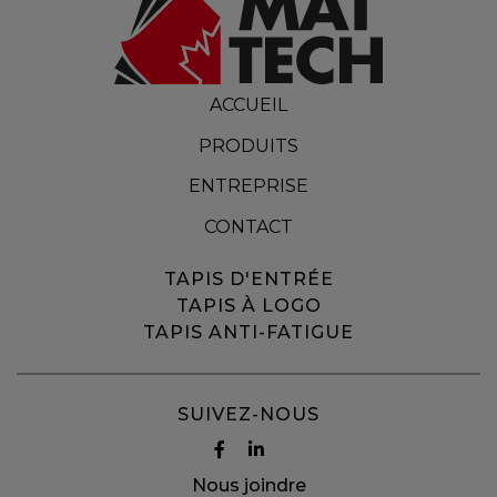
ACCUEIL
PRODUITS
ENTREPRISE
CONTACT
TAPIS D'ENTRÉE
TAPIS À LOGO
TAPIS ANTI-FATIGUE
SUIVEZ-NOUS
Nous joindre