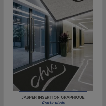
JASPER INSERTION GRAPHIQUE
Gratte-pieds