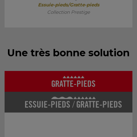
Essuie-pieds/Gratte-pieds
Collection Prestige
Une très bonne solution