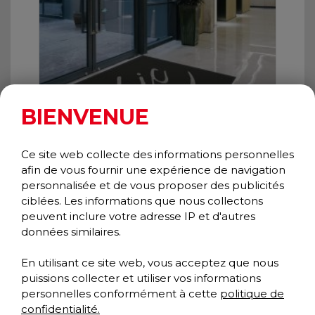
BIENVENUE
Ce site web collecte des informations personnelles
JASPER INSERTION GRAPHIQUE
afin de vous fournir une expérience de navigation
Gratte-pieds
personnalisée et de vous proposer des publicités
Collection Classique
ciblées. Les informations que nous collectons
peuvent inclure votre adresse IP et d'autres
données similaires.
En utilisant ce site web, vous acceptez que nous
puissions collecter et utiliser vos informations
personnelles conformément à cette
politique de
confidentialité.