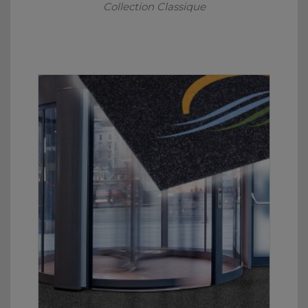
Collection Classique