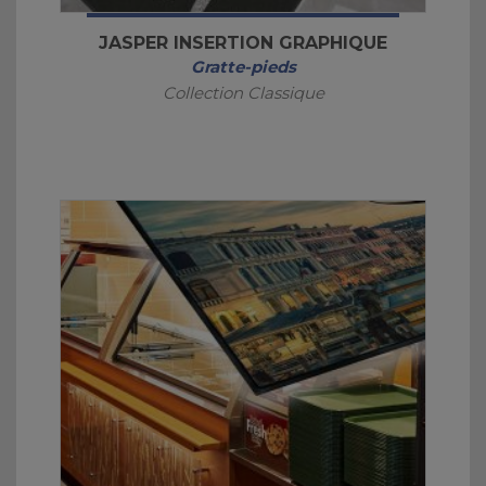
JASPER INSERTION GRAPHIQUE
Gratte-pieds
Collection Classique