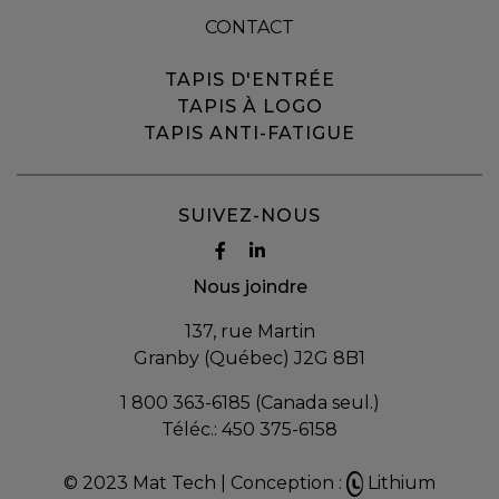
CONTACT
TAPIS D'ENTRÉE
TAPIS À LOGO
TAPIS ANTI-FATIGUE
SUIVEZ-NOUS
Nous joindre
137, rue Martin
Granby (Québec) J2G 8B1
1 800 363-6185 (Canada seul.)
Téléc.:
450 375-6158
© 2023 Mat Tech |
Conception :
Lithium