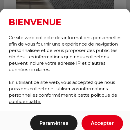
BIENVENUE
Ce site web collecte des informations personnelles
afin de vous fournir une expérience de navigation
personnalisée et de vous proposer des publicités
ciblées. Les informations que nous collectons
peuvent inclure votre adresse IP et d'autres
données similaires.
En utilisant ce site web, vous acceptez que nous
puissions collecter et utiliser vos informations
personnelles conformément à cette
politique de
confidentialité.
TRIATHLON P.I.S. INSERTION
Paramètres
Accepter
GRAPHIQUE
Essuie-pieds/Gratte-pieds