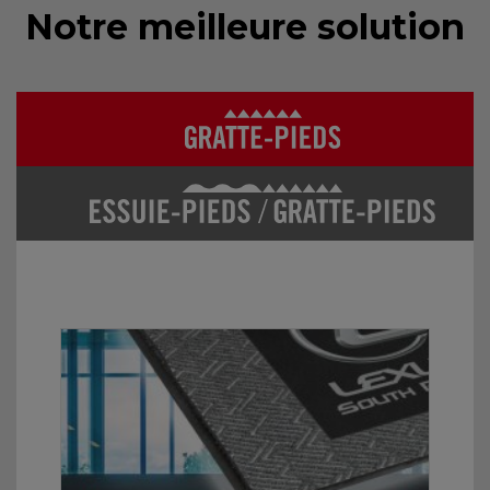
Notre meilleure solution