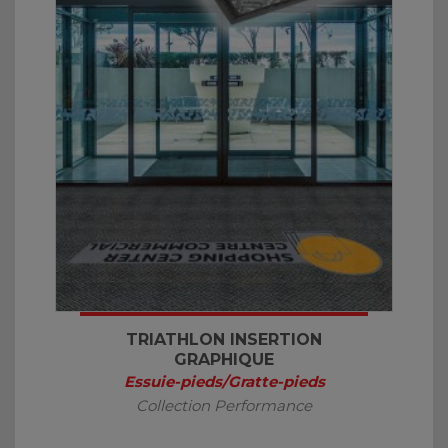
TRIATHLON INSERTION
GRAPHIQUE
Essuie-pieds/Gratte-pieds
Collection Performance