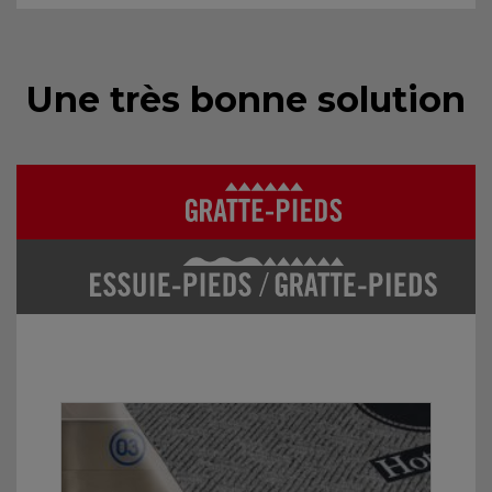
Une très bonne solution