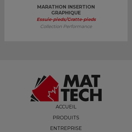
MARATHON INSERTION
GRAPHIQUE
Essuie-pieds/Gratte-pieds
Collection Performance
ACCUEIL
PRODUITS
ENTREPRISE