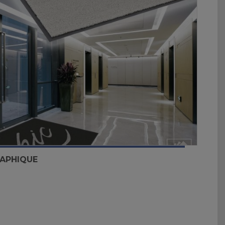
RAPHIQUE