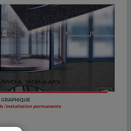
 GRAPHIQUE
ds
/
Installation permanente