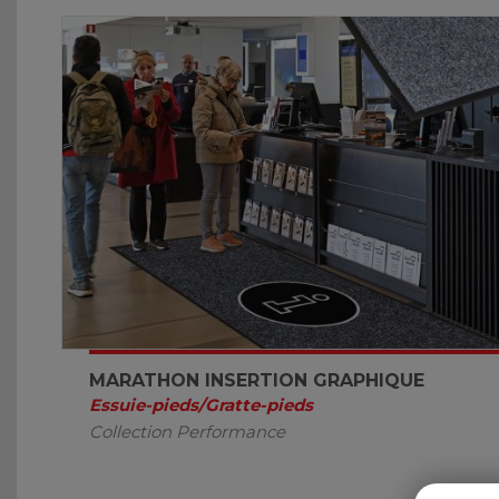
MARATHON INSERTION GRAPHIQUE
Essuie-pieds/Gratte-pieds
Collection Performance