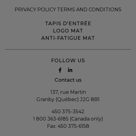
PRIVACY POLICY TERMS AND CONDITIONS
TAPIS D'ENTRÉE
LOGO MAT
ANTI-FATIGUE MAT
FOLLOW US
Contact us
137, rue Martin
Granby (Québec) J2G 8B1
450 375-3542
1 800 363-6185 (Canada only)
Fax:
450 375-6158