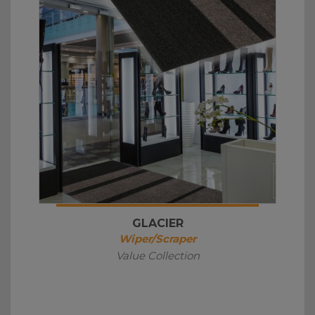
GLACIER
Wiper/Scraper
Value Collection