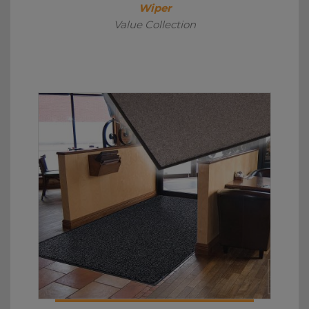
Wiper
Value Collection