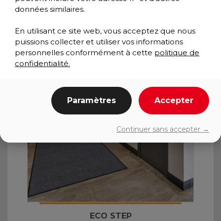
Value Collection
données similaires.
En utilisant ce site web, vous acceptez que nous
puissions collecter et utiliser vos informations
personnelles conformément à cette
politique de
confidentialité.
Paramètres
Accepter
Continuer sans accepter →
ECO STEP