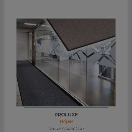
PROLUXE
Wiper
Value Collection