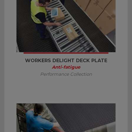
WORKERS DELIGHT DECK PLATE
Anti-fatigue
Performance Collection