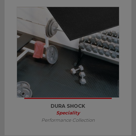
DURA SHOCK
Speciality
Performance Collection