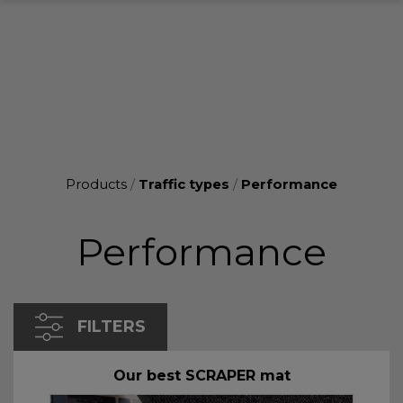
Products
/
Traffic types
/
Performance
Performance
FILTERS
Our best SCRAPER mat