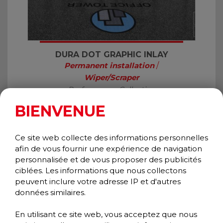
DURA DOT GRAPHIC INLAY
Permanent installation
/
Wiper/Scraper
Performance Collection
BIENVENUE
Ce site web collecte des informations personnelles
afin de vous fournir une expérience de navigation
personnalisée et de vous proposer des publicités
ciblées. Les informations que nous collectons
peuvent inclure votre adresse IP et d'autres
données similaires.
En utilisant ce site web, vous acceptez que nous