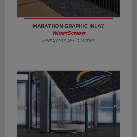
MARATHON GRAPHIC INLAY
Wiper/Scraper
Performance Collection