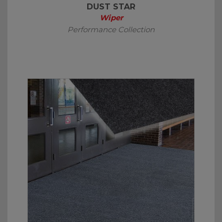
DUST STAR
Wiper
Performance Collection