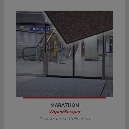
MARATHON
Wiper/Scraper
Performance Collection