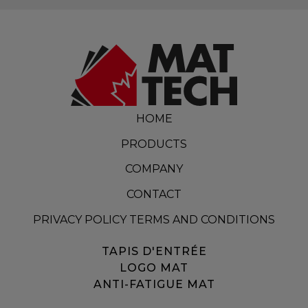
HOME
PRODUCTS
COMPANY
CONTACT
PRIVACY POLICY TERMS AND CONDITIONS
TAPIS D'ENTRÉE
LOGO MAT
ANTI-FATIGUE MAT