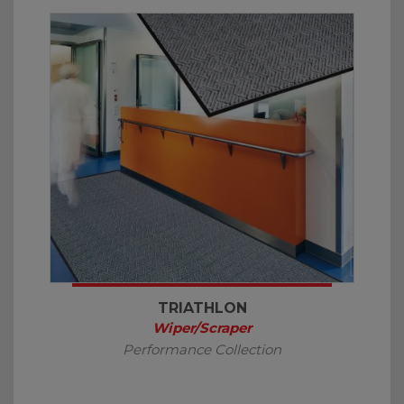
TRIATHLON
Wiper/Scraper
Performance Collection