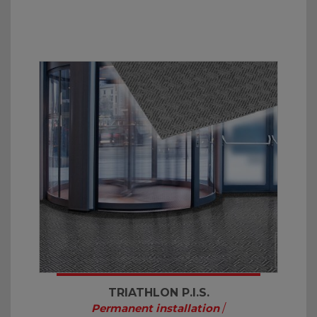
TRIATHLON P.I.S.
Permanent installation
/