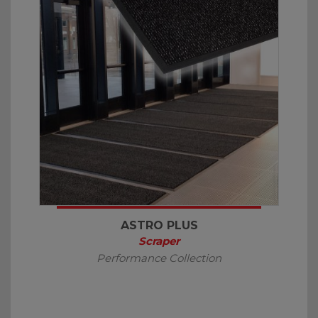
ASTRO PLUS
Scraper
Performance Collection