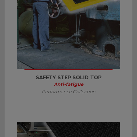
SAFETY STEP SOLID TOP
Anti-fatigue
Performance Collection