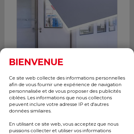
BIENVENUE
Ce site web collecte des informations personnelles
afin de vous fournir une expérience de navigation
personnalisée et de vous proposer des publicités
WALK N CLEAN
ciblées. Les informations que nous collectons
Speciality
peuvent inclure votre adresse IP et d'autres
Other Collection
données similaires.
En utilisant ce site web, vous acceptez que nous
puissions collecter et utiliser vos informations