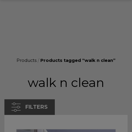
Products
/
Products tagged “walk n clean”
walk n clean
FILTERS