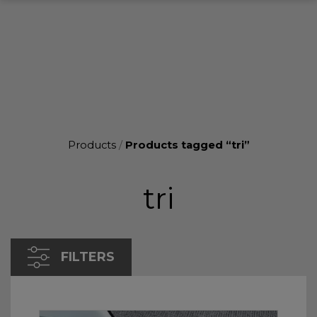
Products
/
Products tagged “tri”
tri
FILTERS