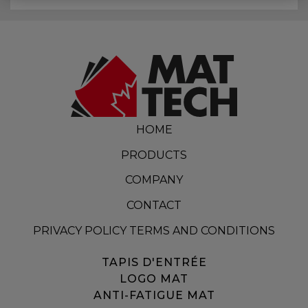
HOME
PRODUCTS
COMPANY
CONTACT
PRIVACY POLICY TERMS AND CONDITIONS
TAPIS D'ENTRÉE
LOGO MAT
ANTI-FATIGUE MAT