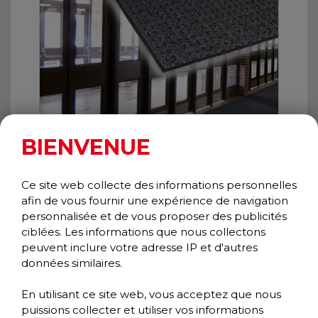
BIENVENUE
Ce site web collecte des informations personnelles
afin de vous fournir une expérience de navigation
personnalisée et de vous proposer des publicités
TIRE TRACK
ciblées. Les informations que nous collectons
Wiper/Scraper
peuvent inclure votre adresse IP et d'autres
Performance Collection
données similaires.
En utilisant ce site web, vous acceptez que nous
puissions collecter et utiliser vos informations