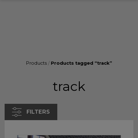
Products
/
Products tagged “track”
track
FILTERS