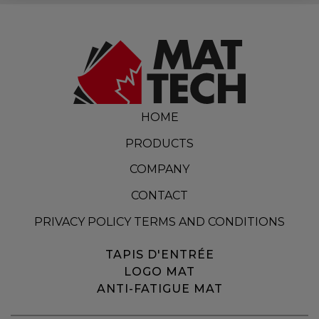
HOME
PRODUCTS
COMPANY
CONTACT
PRIVACY POLICY TERMS AND CONDITIONS
TAPIS D'ENTRÉE
LOGO MAT
ANTI-FATIGUE MAT