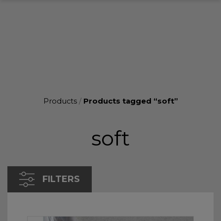
Products
/
Products tagged “soft”
soft
FILTERS