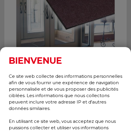
BIENVENUE
Ce site web collecte des informations personnelles
afin de vous fournir une expérience de navigation
personnalisée et de vous proposer des publicités
NEEDLE PIN
ciblées. Les informations que nous collectons
Wiper/Scraper
peuvent inclure votre adresse IP et d'autres
Classic Collection
données similaires.
En utilisant ce site web, vous acceptez que nous
puissions collecter et utiliser vos informations