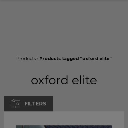
Products
/
Products tagged “oxford elite”
oxford elite
FILTERS