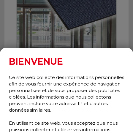
BIENVENUE
Ce site web collecte des informations personnelles
afin de vous fournir une expérience de navigation
personnalisée et de vous proposer des publicités
OXFORD ELITE
ciblées. Les informations que nous collectons
Wiper/Scraper
peuvent inclure votre adresse IP et d'autres
Prestige Collection
données similaires.
En utilisant ce site web, vous acceptez que nous
puissions collecter et utiliser vos informations