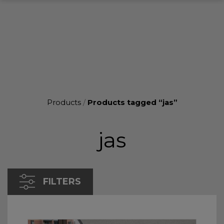
Products
/
Products tagged “jas”
jas
FILTERS