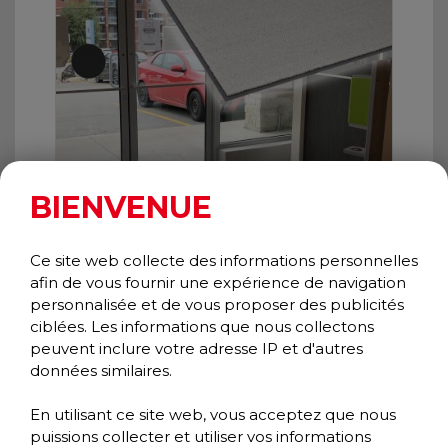
BIENVENUE
Ce site web collecte des informations personnelles
afin de vous fournir une expérience de navigation
personnalisée et de vous proposer des publicités
JASPER
ciblées. Les informations que nous collectons
Scraper
peuvent inclure votre adresse IP et d'autres
Classic Collection
données similaires.
En utilisant ce site web, vous acceptez que nous
puissions collecter et utiliser vos informations