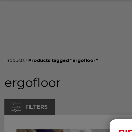
Products
/
Products tagged “ergofloor”
ergofloor
FILTERS