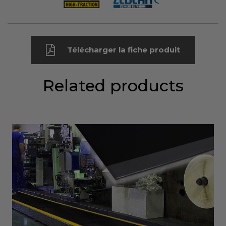
Télécharger la fiche produit
Related products