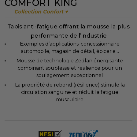
COMFORT KING
Collection Confort +
Tapis anti-fatigue offrant la mousse la plus
performante de l’industrie
Exemples d’applications: concessionnaire
automobile, magasin de détail, épicerie…
Mousse de technologie Zedlan énergisante
combinant souplesse et résilience pour un
soulagement exceptionnel
La propriété de rebond (résilience) stimule la
circulation sanguine et réduit la fatigue
musculaire