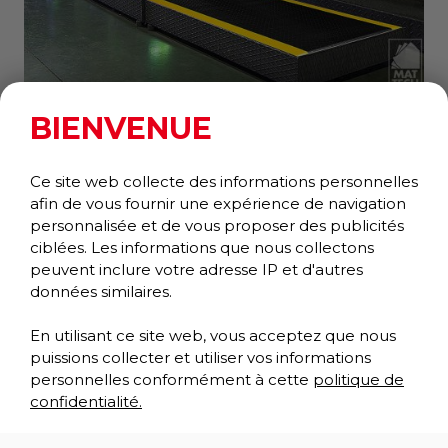
BIENVENUE
WEAR BOND COMFORT KING
Anti-fatigue
Collection Confort +
Ce site web collecte des informations personnelles
afin de vous fournir une expérience de navigation
personnalisée et de vous proposer des publicités
ciblées. Les informations que nous collectons
peuvent inclure votre adresse IP et d'autres
données similaires.
En utilisant ce site web, vous acceptez que nous
puissions collecter et utiliser vos informations
personnelles conformément à cette
politique de
confidentialité.