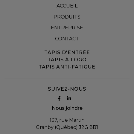
ACCUEIL
PRODUITS
ENTREPRISE
CONTACT
TAPIS D'ENTRÉE
TAPIS À LOGO
TAPIS ANTI-FATIGUE
SUIVEZ-NOUS
Nous joindre
137, rue Martin
Granby (Québec) J2G 8B1