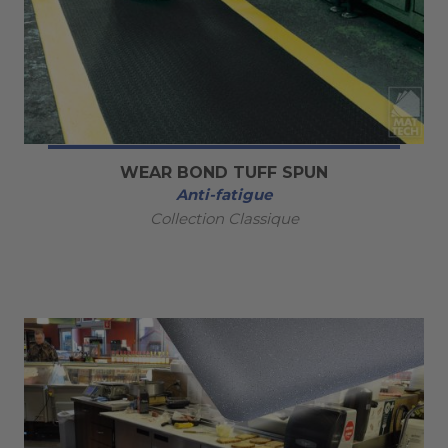
WEAR BOND TUFF SPUN
Anti-fatigue
Collection Classique