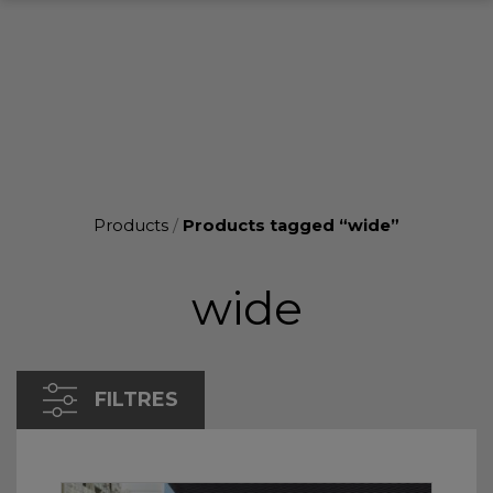
Products
/
Products tagged “wide”
wide
FILTRES