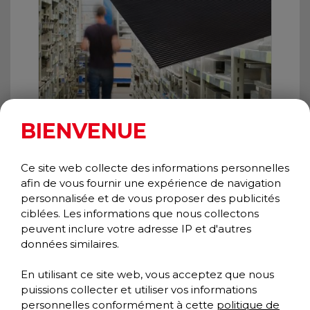
BIENVENUE
Ce site web collecte des informations personnelles
afin de vous fournir une expérience de navigation
personnalisée et de vous proposer des publicités
ciblées. Les informations que nous collectons
WIDE RIB RUNNER
peuvent inclure votre adresse IP et d'autres
Spécialité
données similaires.
Collection spécialités
En utilisant ce site web, vous acceptez que nous
puissions collecter et utiliser vos informations
personnelles conformément à cette
politique de