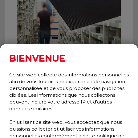
BIENVENUE
Ce site web collecte des informations personnelles
afin de vous fournir une expérience de navigation
personnalisée et de vous proposer des publicités
ciblées. Les informations que nous collectons
WIDE RIB RUNNER
peuvent inclure votre adresse IP et d'autres
Spécialité
données similaires.
Collection spécialités
En utilisant ce site web, vous acceptez que nous
puissions collecter et utiliser vos informations
personnelles conformément à cette
politique de