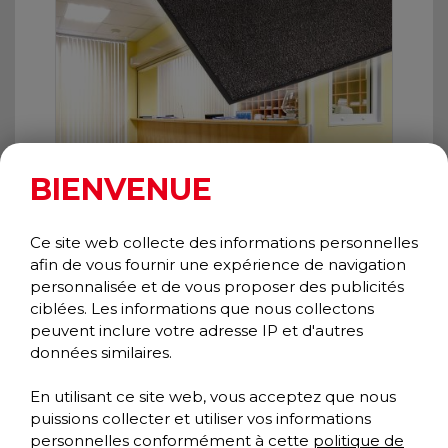
BIENVENUE
Ce site web collecte des informations personnelles
afin de vous fournir une expérience de navigation
personnalisée et de vous proposer des publicités
ciblées. Les informations que nous collectons
DUST STAR
peuvent inclure votre adresse IP et d'autres
Essuie-pieds
données similaires.
Collection Performance
En utilisant ce site web, vous acceptez que nous
puissions collecter et utiliser vos informations
personnelles conformément à cette
politique de