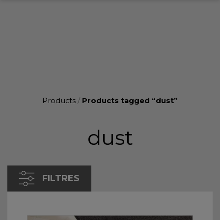
Products
/
Products tagged “dust”
dust
FILTRES