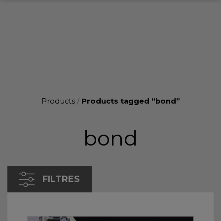
Products
/
Products tagged “bond”
bond
FILTRES