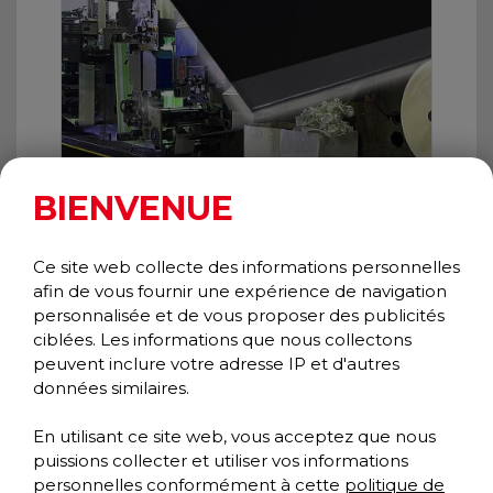
BIENVENUE
Ce site web collecte des informations personnelles
afin de vous fournir une expérience de navigation
personnalisée et de vous proposer des publicités
ciblées. Les informations que nous collectons
WEAR BOND COMFORT KING
peuvent inclure votre adresse IP et d'autres
Anti-fatigue
données similaires.
Collection Confort +
En utilisant ce site web, vous acceptez que nous
puissions collecter et utiliser vos informations
personnelles conformément à cette
politique de