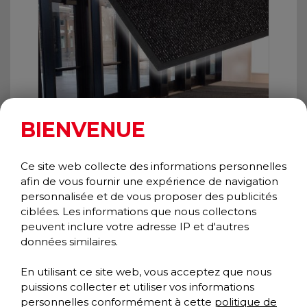
BIENVENUE
Ce site web collecte des informations personnelles
afin de vous fournir une expérience de navigation
personnalisée et de vous proposer des publicités
ciblées. Les informations que nous collectons
ASTRO PLUS
peuvent inclure votre adresse IP et d'autres
Gratte-pieds
données similaires.
Collection Performance
En utilisant ce site web, vous acceptez que nous
puissions collecter et utiliser vos informations
personnelles conformément à cette
politique de