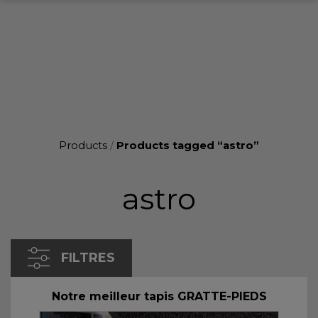
Products
/
Products tagged “astro”
astro
FILTRES
Notre meilleur tapis GRATTE-PIEDS