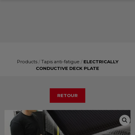
Products
/
Tapis anti-fatigue
/
ELECTRICALLY
CONDUCTIVE DECK PLATE
RETOUR