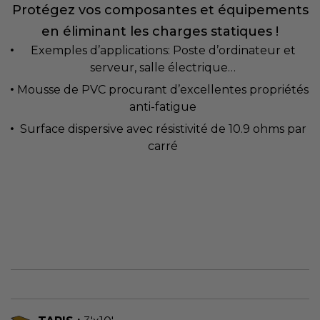
Protégez vos composantes et équipements
en éliminant les charges statiques !
Exemples d’applications: Poste d’ordinateur et
serveur, salle électrique…
Mousse de PVC procurant d’excellentes propriétés
anti-fatigue
Surface dispersive avec résistivité de 10.9 ohms par
carré