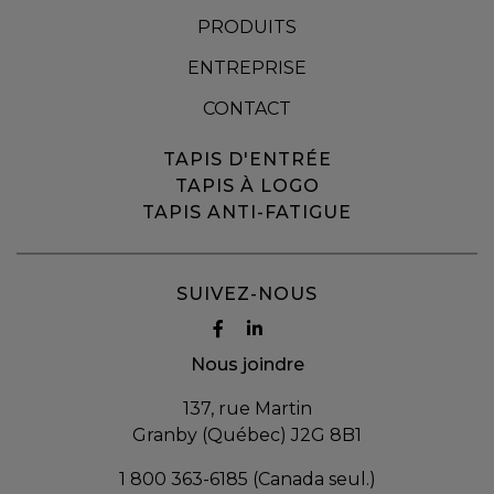
PRODUITS
ENTREPRISE
CONTACT
TAPIS D'ENTRÉE
TAPIS À LOGO
TAPIS ANTI-FATIGUE
SUIVEZ-NOUS
Nous joindre
137, rue Martin
Granby (Québec) J2G 8B1
1 800 363-6185 (Canada seul.)