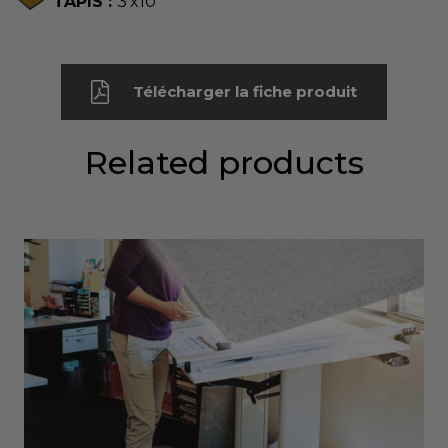
TAPIS :
3'x10'
Télécharger la fiche produit
Related products