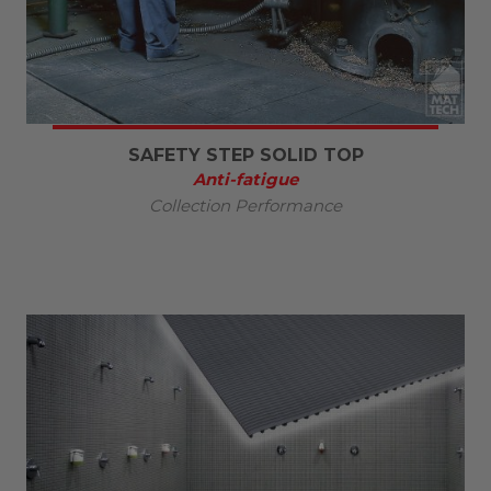
SAFETY STEP SOLID TOP
Anti-fatigue
Collection Performance