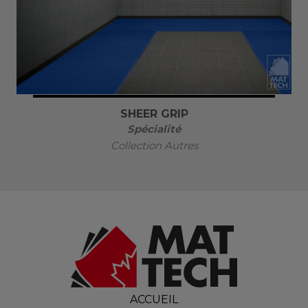
SHEER GRIP
Spécialité
Collection Autres
ACCUEIL