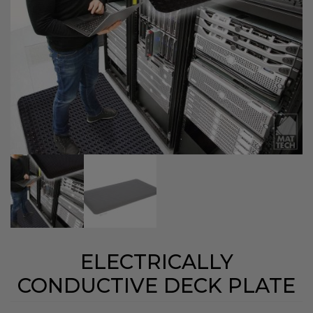
ELECTRICALLY
CONDUCTIVE DECK PLATE