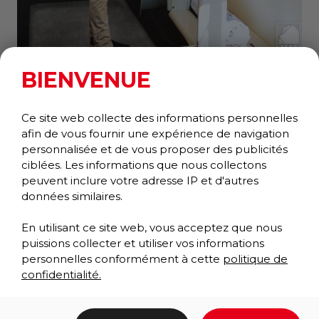
BIENVENUE
ELEGANCE
Anti-fatigue
Collection Confort +
Ce site web collecte des informations personnelles
afin de vous fournir une expérience de navigation
personnalisée et de vous proposer des publicités
ciblées. Les informations que nous collectons
peuvent inclure votre adresse IP et d'autres
données similaires.
En utilisant ce site web, vous acceptez que nous
puissions collecter et utiliser vos informations
personnelles conformément à cette
politique de
confidentialité.