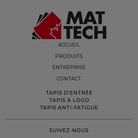
ACCUEIL
PRODUITS
ENTREPRISE
CONTACT
TAPIS D'ENTRÉE
TAPIS À LOGO
TAPIS ANTI-FATIGUE
SUIVEZ-NOUS