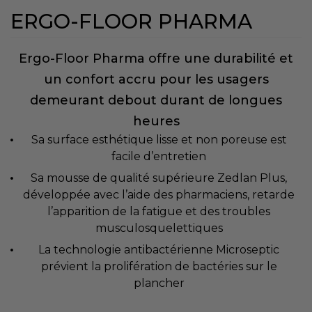
ERGO-FLOOR PHARMA
Ergo-Floor Pharma offre une durabilité et
un confort accru pour les usagers
demeurant debout durant de longues
heures
Sa surface esthétique lisse et non poreuse est
facile d’entretien
Sa mousse de qualité supérieure Zedlan Plus,
développée avec l’aide des pharmaciens, retarde
l’apparition de la fatigue et des troubles
musculosquelettiques
La technologie antibactérienne Microseptic
prévient la prolifération de bactéries sur le
plancher