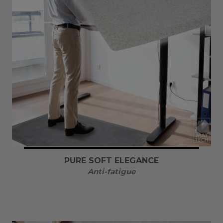
PURE SOFT ELEGANCE
Anti-fatigue