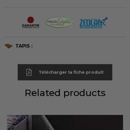
TAPIS :
Télécharger la fiche produit
Related products