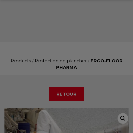
Products
/
Protection de plancher
/
ERGO-FLOOR
PHARMA
RETOUR